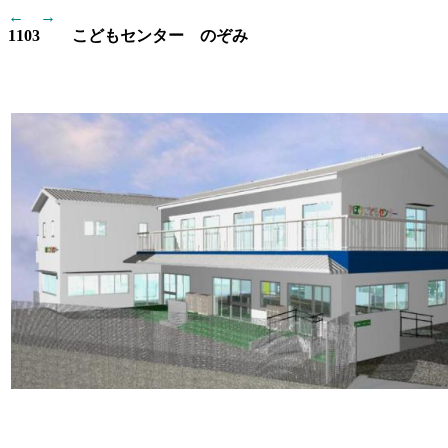
←
→
1103 こどもセンター のぞみ