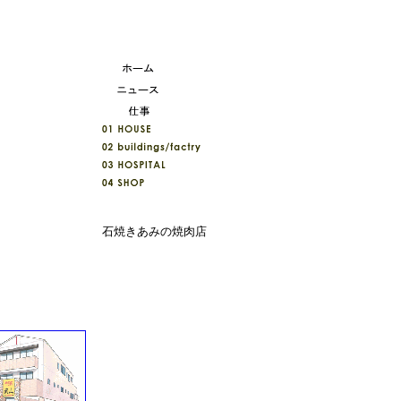
石焼きあみの焼肉店