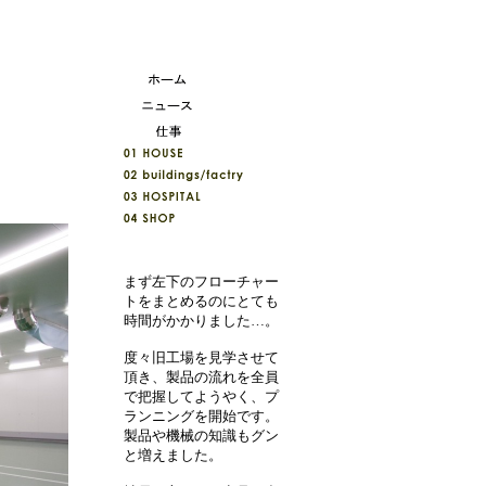
まず左下のフローチャー
トをまとめるのにとても
時間がかかりました…。
度々旧工場を見学させて
頂き、製品の流れを全員
で把握してようやく、プ
ランニングを開始です。
製品や機械の知識もグン
と増えました。