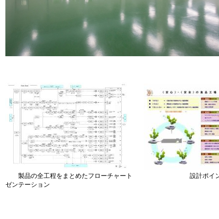
製品の全工程をまとめたフローチャート 設計ポイント
ゼンテーション