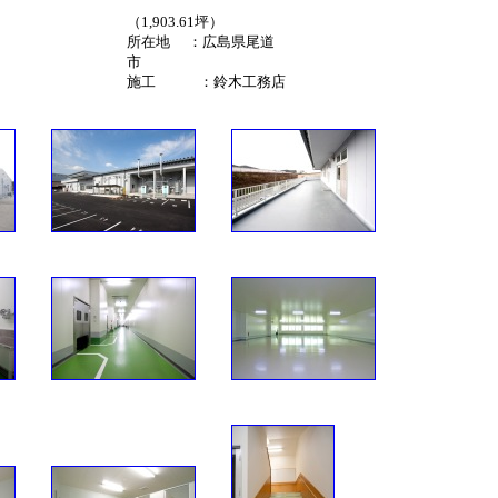
（1,903.61坪）
所在地 ：広島県尾道
市
施工 ：鈴木工務店